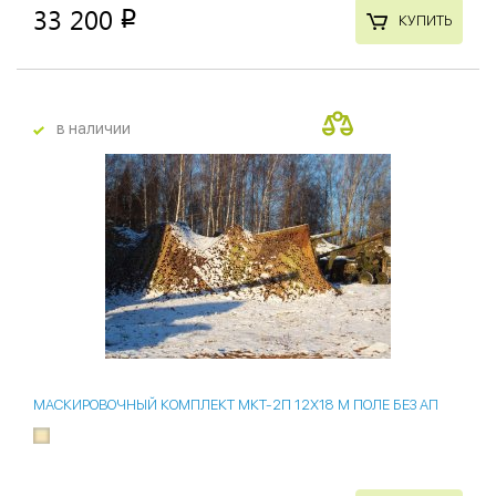
33 200
p
КУПИТЬ
в наличии
МАСКИРОВОЧНЫЙ КОМПЛЕКТ МКТ-2П 12Х18 М ПОЛЕ БЕЗ АП