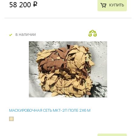
58 200
p
КУПИТЬ
в наличии
МАСКИРОВОЧНАЯ СЕТЬ МКТ-2П ПОЛЕ 2Х6 М