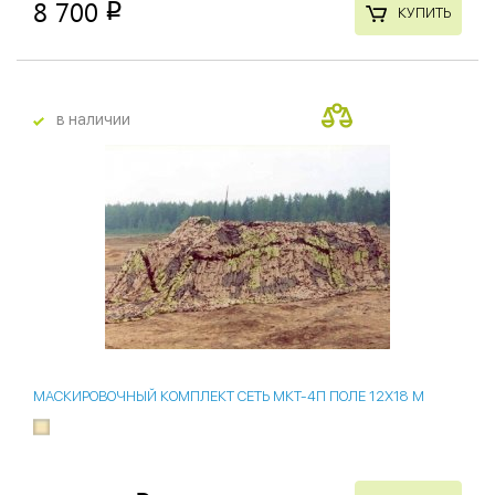
8 700
p
КУПИТЬ
в наличии
МАСКИРОВОЧНЫЙ КОМПЛЕКТ СЕТЬ МКТ-4П ПОЛЕ 12Х18 М