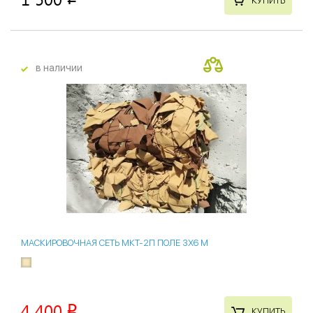
КУПИТЬ
в наличии
14 %
МАСКИРОВОЧНАЯ СЕТЬ МКТ-2П ПОЛЕ 3Х6 М
4 400
p
КУПИТЬ