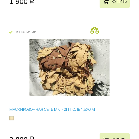
1 900
p
КУПИТЬ
в наличии
МАСКИРОВОЧНАЯ СЕТЬ МКТ-2П ПОЛЕ 1,5Х6 М