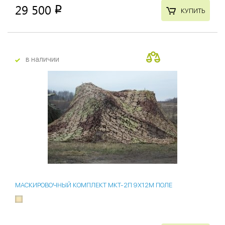
29 500
p
КУПИТЬ
в наличии
МАСКИРОВОЧНЫЙ КОМПЛЕКТ МКТ-2П 9Х12М ПОЛЕ