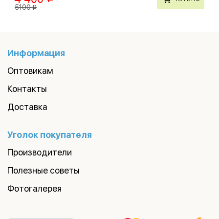
5100
p
Информация
Оптовикам
Контакты
Доставка
Уголок покупателя
Производители
Полезные советы
Фотогалерея