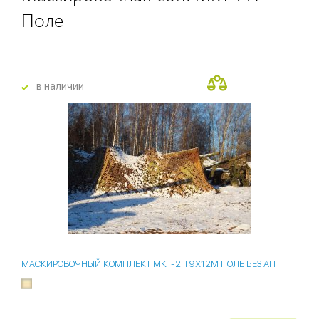
Поле
в наличии
МАСКИРОВОЧНЫЙ КОМПЛЕКТ МКТ-2П 9Х12М ПОЛЕ БЕЗ АП