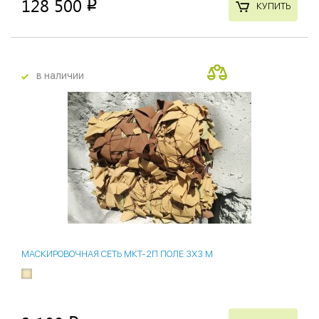
128 500
p
КУПИТЬ
в наличии
МАСКИРОВОЧНАЯ СЕТЬ МКТ-2П ПОЛЕ 3Х3 М