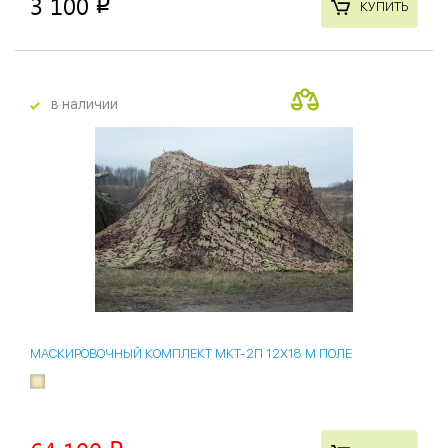
3 100
p
КУПИТЬ
в наличии
15 %
МАСКИРОВОЧНЫЙ КОМПЛЕКТ МКТ-2П 12Х18 М ПОЛЕ