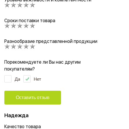
Сроки поставки товара
Разнообразие представленной продукции
Порекомендуете ли Вы нас другим
покупателям?
Да
Нет
Оставить отзыв
Надежда
Качество товара