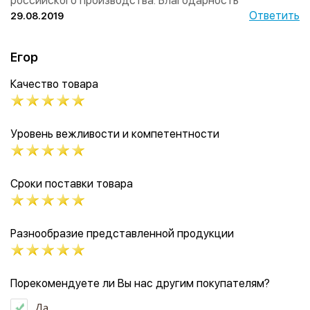
российского производства. Благодарность
Ответить
29.08.2019
Егор
Качество товара
Уровень вежливости и компетентности
Сроки поставки товара
Разнообразие представленной продукции
Порекомендуете ли Вы нас другим покупателям?
Да