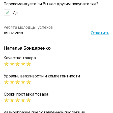
Порекомендуете ли Вы нас другим покупателям?
Да
Ребята молодцы, успехов
Ответить
09.07.2018
Наталья Бондаренко
Качество товара
Уровень вежливости и компетентности
Сроки поставки товара
Разнообразие представленной продукции