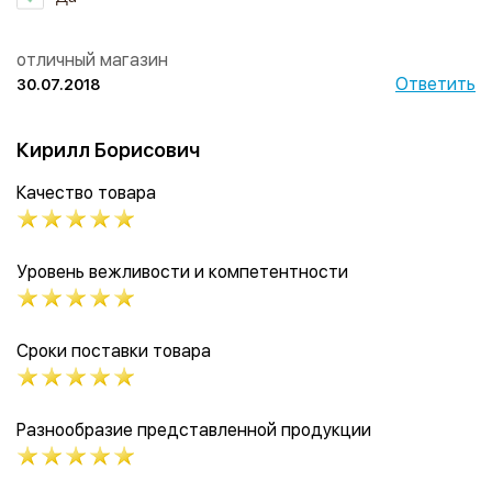
отличный магазин
Ответить
30.07.2018
Кирилл Борисович
Качество товара
Уровень вежливости и компетентности
Сроки поставки товара
Разнообразие представленной продукции