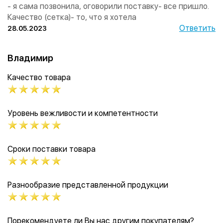
- я сама позвонила, оговорили поставку- все пришло.
Качество (сетка)- то, что я хотела
Ответить
28.05.2023
Владимир
Качество товара
Уровень вежливости и компетентности
Сроки поставки товара
Разнообразие представленной продукции
Порекомендуете ли Вы нас другим покупателям?