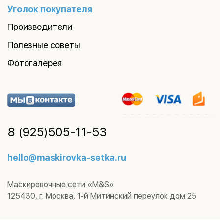
Уголок покупателя
Производители
Полезные советы
Фотогалерея
8 (925)
505-11-53
hello@maskirovka-setka.ru
Маскировочные сети «M&S»
125430
,
г. Москва
,
1-й Митинский переулок дом 25