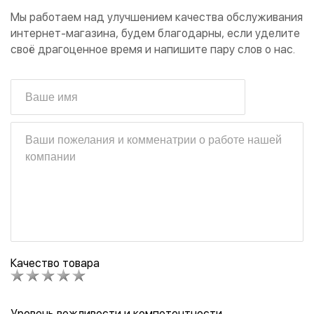
Мы работаем над улучшением качества обслуживания
интернет-магазина, будем благодарны, если уделите
своё драгоценное время и напишите пару слов о нас.
Качество товара
Уровень вежливости и компетентности