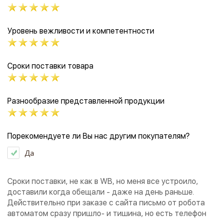
Уровень вежливости и компетентности
Сроки поставки товара
Разнообразие представленной продукции
Порекомендуете ли Вы нас другим покупателям?
Да
Сроки поставки, не как в WB, но меня все устроило,
доставили когда обещали - даже на день раньше.
Действительно при заказе с сайта письмо от робота
автоматом сразу пришло- и тишина, но есть телефон