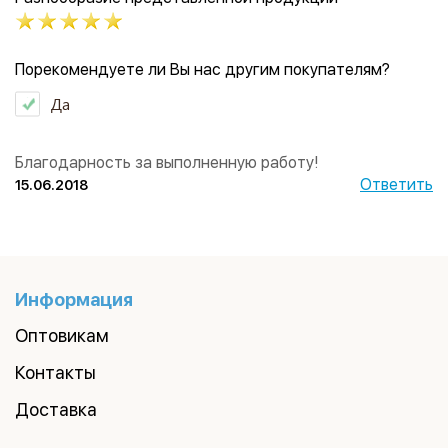
Порекомендуете ли Вы нас другим покупателям?
Да
Благодарность за выполненную работу!
Ответить
15.06.2018
Информация
Оптовикам
Контакты
Доставка