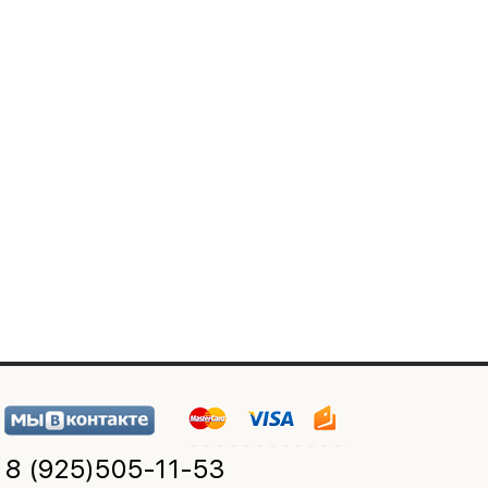
8 (925)
505-11-53