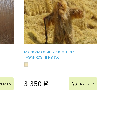
МАСКИРОВОЧНЫЙ КОСТЮМ
TAGANROG ПРИЗРАК
3 350
p
УПИТЬ
КУПИТЬ