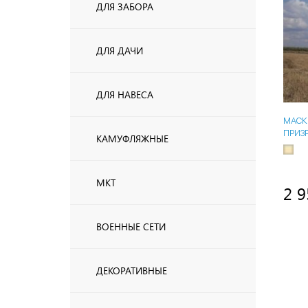
ДЛЯ ЗАБОРА
ДЛЯ ДАЧИ
ДЛЯ НАВЕСА
МАСК
ПРИЗ
КАМУФЛЯЖНЫЕ
МКТ
2 9
ВОЕННЫЕ СЕТИ
ДЕКОРАТИВНЫЕ