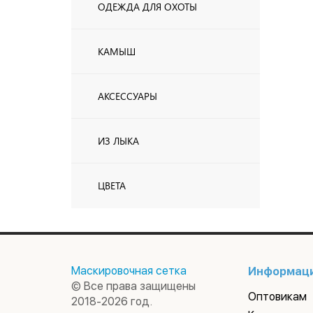
ОДЕЖДА ДЛЯ ОХОТЫ
КАМЫШ
АКСЕССУАРЫ
ИЗ ЛЫКА
ЦВЕТА
Маскировочная сетка
Информац
© Все права защищены
Оптовикам
2018-2026 год.