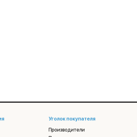
ия
Уголок покупателя
Производители