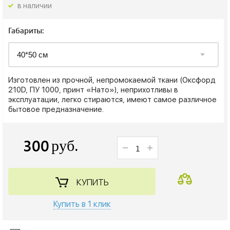
в наличии
Габариты:
Изготовлен из прочной, непромокаемой ткани (Оксфорд
210D, ПУ 1000, принт «Нато»), неприхотливы в
эксплуатации, легко стираются, имеют самое различное
бытовое предназначение.
300
руб.
КУПИТЬ
Купить в 1 клик