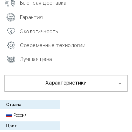
Быстрая доставка
Гарантия
Экологичность
Современные технологии
Лучшая цена
Характеристики
Страна
Россия
Цвет