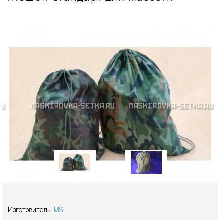
Изготовитель:
MS