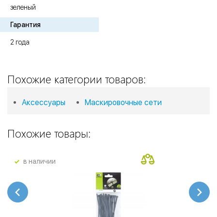
зеленый
Гарантия
2 года
Похожие категории товаров:
Аксессуары
Маскировочные сети
Похожие товары:
в наличии