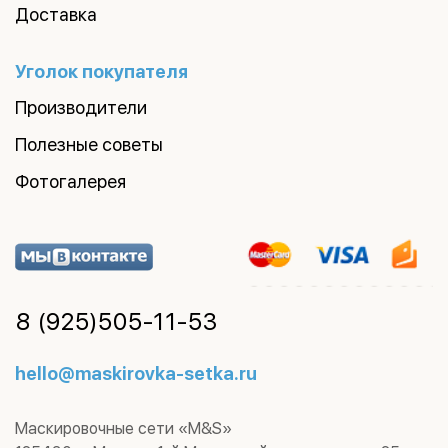
Доставка
Уголок покупателя
Производители
Полезные советы
Фотогалерея
8 (925)
505-11-53
hello@maskirovka-setka.ru
Маскировочные сети «M&S»