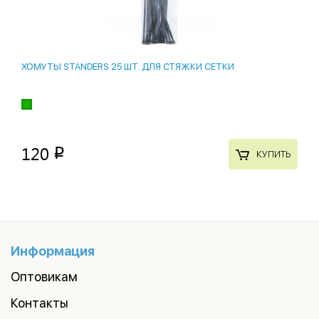
ХОМУТЫ STANDERS 25 ШТ. ДЛЯ СТЯЖКИ СЕТКИ
120
p
КУПИТЬ
Информация
Оптовикам
Контакты