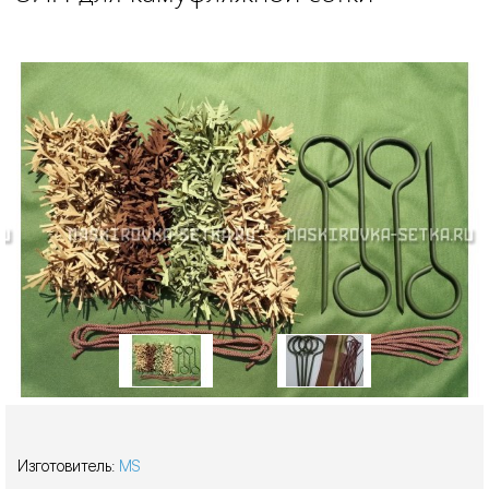
Изготовитель:
MS