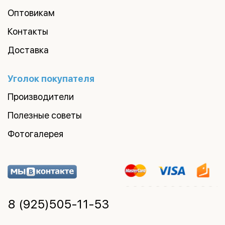
Оптовикам
Контакты
Доставка
Уголок покупателя
Производители
Полезные советы
Фотогалерея
8 (925)
505-11-53