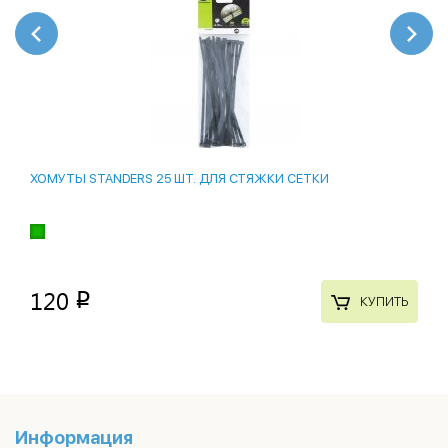
ХОМУТЫ STANDERS 25 ШТ. ДЛЯ СТЯЖКИ СЕТКИ
120
p
КУПИТЬ
Информация