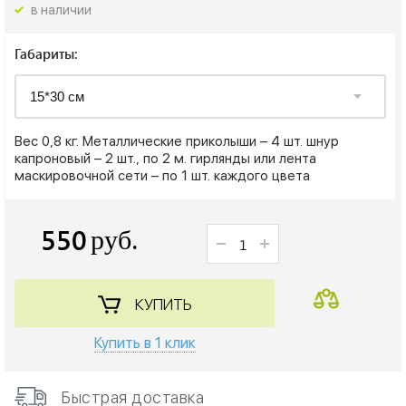
в наличии
Габариты:
Вес 0,8 кг. Металлические приколыши – 4 шт. шнур
капроновый – 2 шт., по 2 м. гирлянды или лента
маскировочной сети – по 1 шт. каждого цвета
550
руб.
КУПИТЬ
Купить в 1 клик
Быстрая доставка