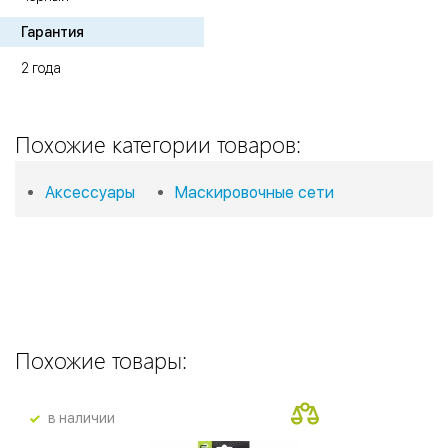
Гарантия
2 года
Похожие категории товаров:
Аксессуары
Маскировочные сети
Похожие товары:
в наличии