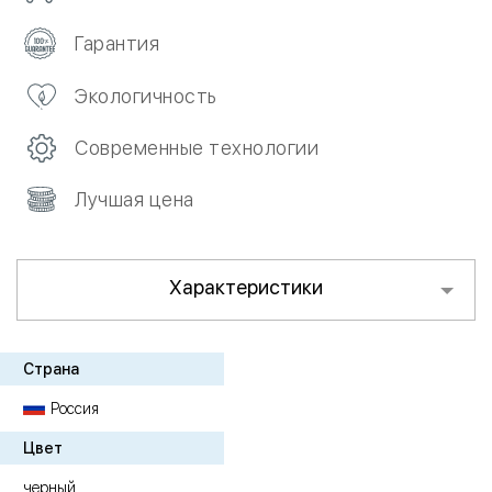
Гарантия
Экологичность
Современные технологии
Лучшая цена
Характеристики
Страна
Россия
Цвет
черный