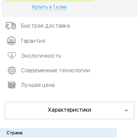
Купить в 1 клик
Быстрая доставка
Гарантия
Экологичность
Современные технологии
Лучшая цена
Характеристики
Страна