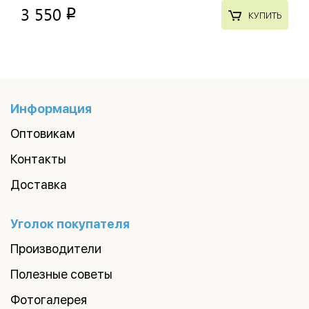
3 550
p
КУПИТЬ
Информация
Оптовикам
Контакты
Доставка
Уголок покупателя
Производители
Полезные советы
Фотогалерея