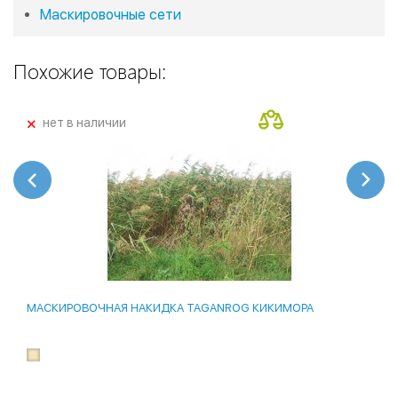
Маскировочные сети
Похожие товары:
+
нет в наличии
МАСКИРОВОЧНАЯ НАКИДКА TAGANROG КИКИМОРА