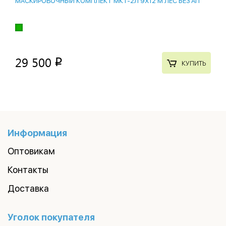
МАСКИРОВОЧНЫЙ КОМПЛЕКТ МКТ-2Л 9Х12 М ЛЕС БЕЗ АП
29 500
p
КУПИТЬ
Информация
Оптовикам
Контакты
Доставка
Уголок покупателя