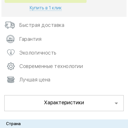
Купить в 1 клик
Быстрая доставка
Гарантия
Экологичность
Современные технологии
Лучшая цена
Характеристики
Страна