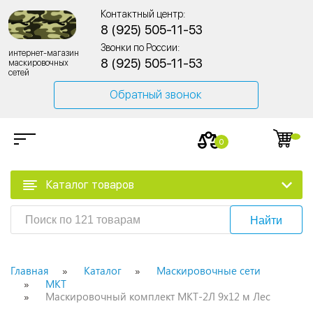
Контактный центр:
8 (925) 505-11-53
Звонки по России:
интернет-магазин
8 (925) 505-11-53
маскировочных
сетей
Обратный звонок
0
Каталог товаров
Найти
Главная
Каталог
Маскировочные сети
МКТ
Маскировочный комплект МКТ-2Л 9х12 м Лес