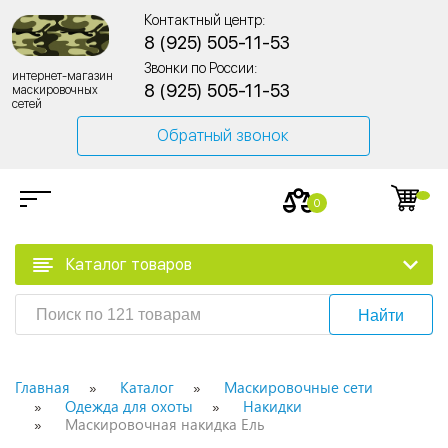
Контактный центр:
8 (925) 505-11-53
Звонки по России:
интернет-магазин
8 (925) 505-11-53
маскировочных
сетей
Обратный звонок
0
Каталог товаров
Найти
Главная
Каталог
Маскировочные сети
Одежда для охоты
Накидки
Маскировочная накидка Ель