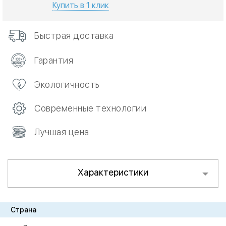
Купить в 1 клик
Быстрая доставка
Гарантия
Экологичность
Современные технологии
Лучшая цена
Характеристики
Страна