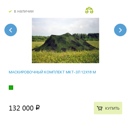
в наличии
МАСКИРОВОЧНЫЙ КОМПЛЕКТ МКТ-3Л 12Х18 М
132 000
p
КУПИТЬ