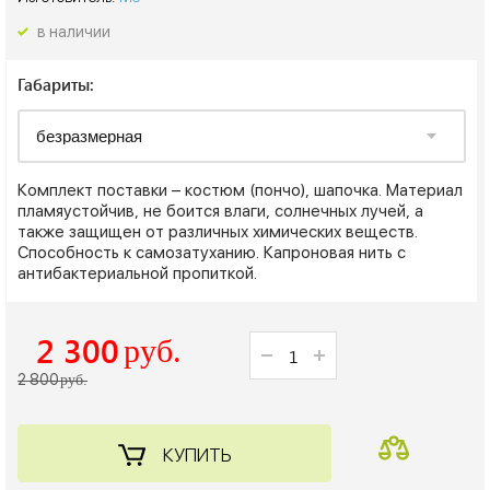
в наличии
Габариты:
Комплект поставки – костюм (пончо), шапочка. Материал
пламяустойчив, не боится влаги, солнечных лучей, а
также защищен от различных химических веществ.
Способность к самозатуханию. Капроновая нить с
антибактериальной пропиткой.
2 300
руб.
2 800
руб.
КУПИТЬ