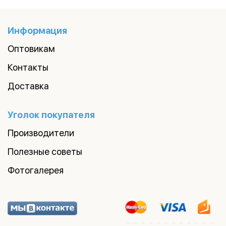
Информация
Оптовикам
Контакты
Доставка
Уголок покупателя
Производители
Полезные советы
Фотогалерея