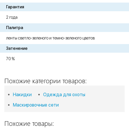
Гарантия
2 года
Палитра
ленты светло-зеленого и темно-зеленого цветов
Затенение
70 %
Похожие категории товаров:
Накидки
Одежда для охоты
Маскировочные сети
Похожие товары: