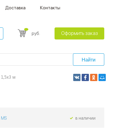
Доставка
Контакты
Оформить заказ
руб.
Найти
1,5х3 м
MS
в наличии