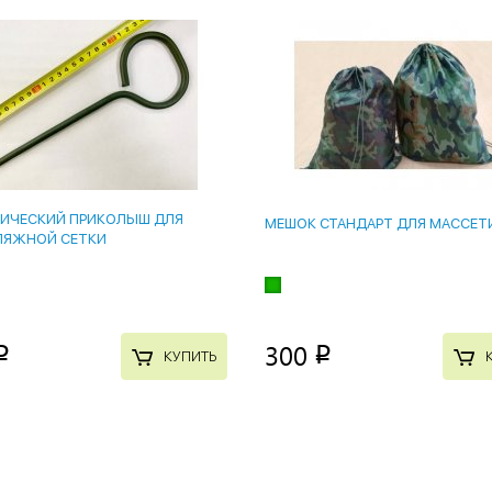
ИЧЕСКИЙ ПРИКОЛЫШ ДЛЯ
МЕШОК СТАНДАРТ ДЛЯ МАССЕТ
ЛЯЖНОЙ СЕТКИ
300
p
p
КУПИТЬ