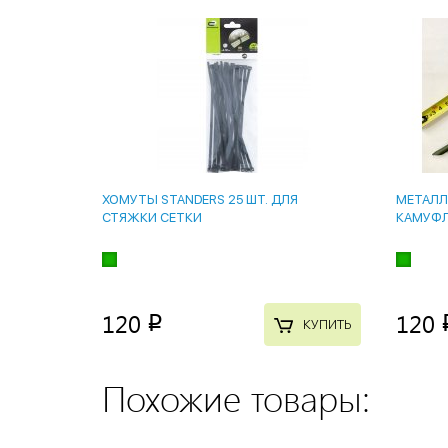
ХОМУТЫ STANDERS 25 ШТ. ДЛЯ
МЕТАЛЛ
СТЯЖКИ СЕТКИ
КАМУФ
120
120
p
КУПИТЬ
Похожие товары: