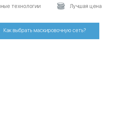
ные технологии
Лучшая цена
Как выбрать маскировочную сеть?