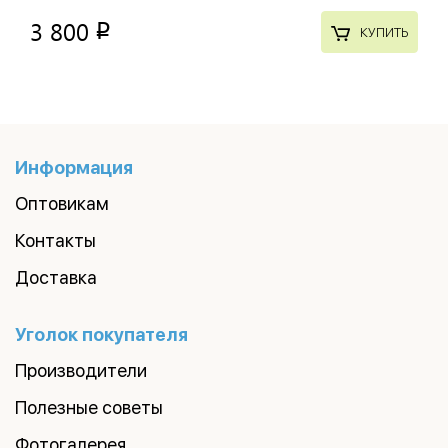
3 800
p
КУПИТЬ
Информация
Оптовикам
Контакты
Доставка
Уголок покупателя
Производители
Полезные советы
Фотогалерея