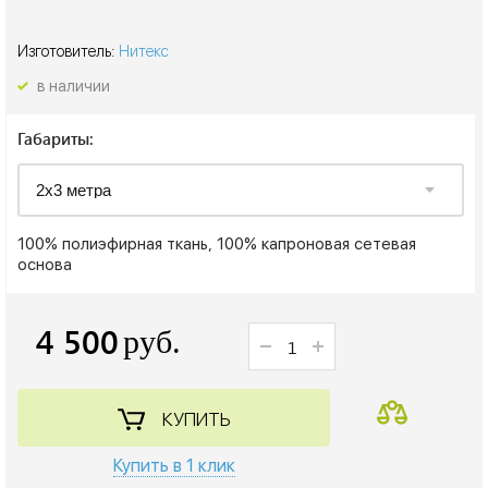
Изготовитель:
Нитекс
в наличии
Габариты:
100% полиэфирная ткань, 100% капроновая сетевая
основа
4 500
руб.
КУПИТЬ
Купить в 1 клик