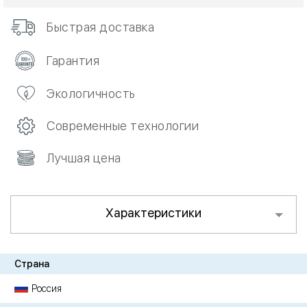
Быстрая доставка
Гарантия
Экологичность
Современные технологии
Лучшая цена
Характеристики
Страна
Россия