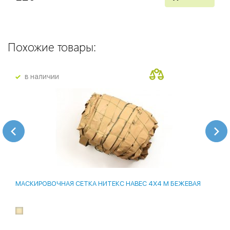
Похожие товары:
в наличии
МАСКИРОВОЧНАЯ СЕТКА НИТЕКС НАВЕС 4Х4 М БЕЖЕВАЯ