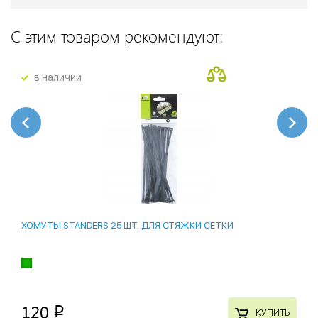
С этим товаром рекомендуют:
в наличии
ХОМУТЫ STANDERS 25 ШТ. ДЛЯ СТЯЖКИ СЕТКИ
120
p
КУПИТЬ