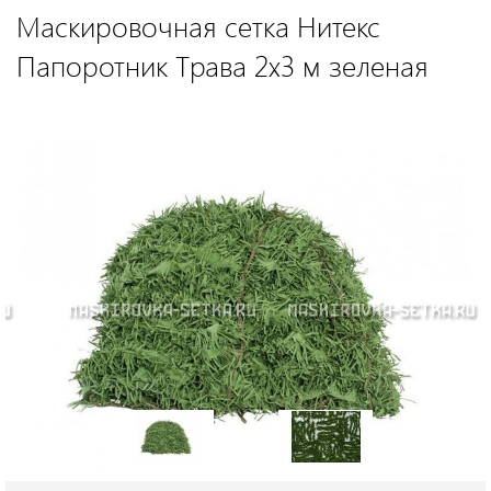
Маскировочная сетка Нитекс
Папоротник Трава 2х3 м зеленая