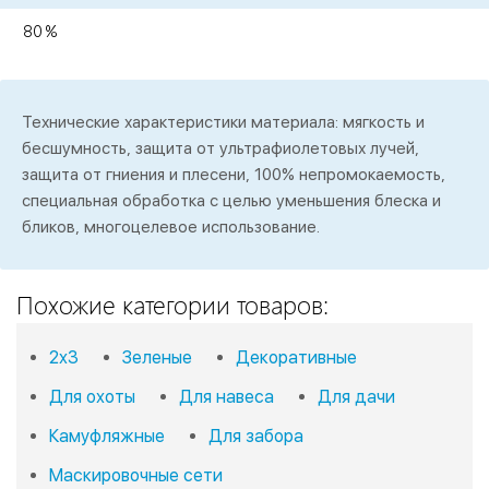
80 %
Технические характеристики материала: мягкость и
бесшумность, защита от ультрафиолетовых лучей,
защита от гниения и плесени, 100% непромокаемость,
специальная обработка с целью уменьшения блеска и
бликов, многоцелевое использование.
Похожие категории товаров:
2х3
Зеленые
Декоративные
Для охоты
Для навеса
Для дачи
Камуфляжные
Для забора
Маскировочные сети