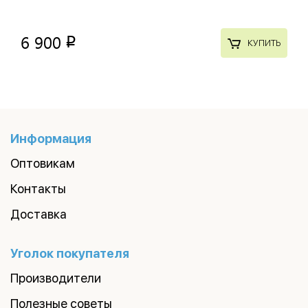
6 900
p
КУПИТЬ
Информация
Оптовикам
Контакты
Доставка
Уголок покупателя
Производители
Полезные советы