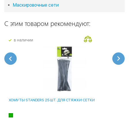
Маскировочные сети
С этим товаром рекомендуют:
в наличии
ХОМУТЫ STANDERS 25 ШТ. ДЛЯ СТЯЖКИ СЕТКИ