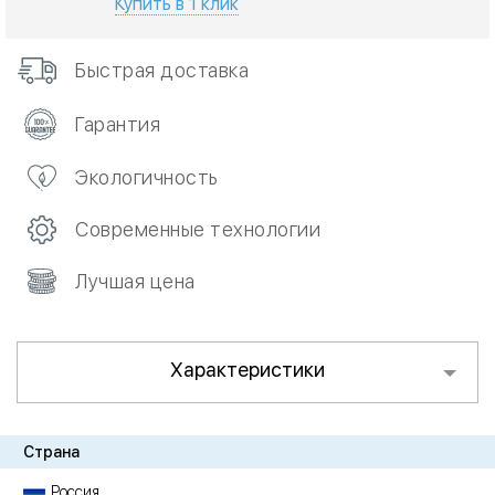
Купить в 1 клик
Быстрая доставка
Гарантия
Экологичность
Современные технологии
Лучшая цена
Характеристики
Страна
Россия