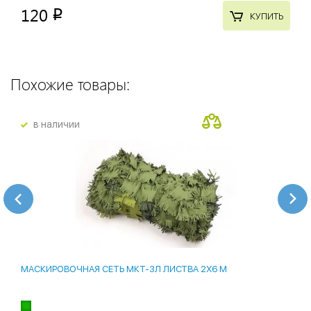
120
p
КУПИТЬ
Похожие товары:
в наличии
МАСКИРОВОЧНАЯ СЕТЬ МКТ-3Л ЛИСТВА 2Х6 М