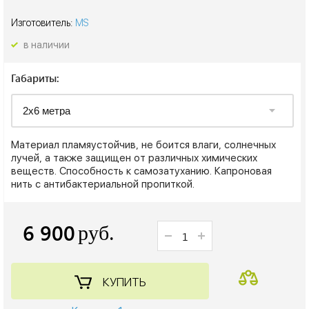
Изготовитель:
MS
в наличии
Габариты:
Материал пламяустойчив, не боится влаги, солнечных
лучей, а также защищен от различных химических
веществ. Способность к самозатуханию. Капроновая
нить с антибактериальной пропиткой.
6 900
руб.
КУПИТЬ